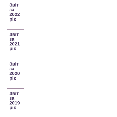
Звіт
за
2022
рік
Звіт
за
2021
рік
Звіт
за
2020
рік
Звіт
за
2019
рік