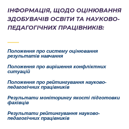
ІНФОРМАЦІЯ, ЩОДО ОЦІНЮВАННЯ
ЗДОБУВАЧІВ ОСВІТИ ТА НАУКОВО-
ПЕДАГОГІЧНИХ ПРАЦІВНИКІВ:
Положення про систему оцінювання
результатів навчання
Положення про вирішення конфліктних
ситуацій
Положення про рейтингування науково-
педагогічних працівників
Результати моніторингу якості підготовки
фахівців
Результати рейтингування науково-
педагогічних працівників