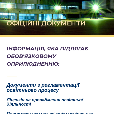
ОФІЦІЙНІ ДОКУМЕНТИ
ІНФОРМАЦІЯ, ЯКА ПІДЛЯГАЄ
ОБОВ'ЯЗКОВОМУ
ОПРИЛЮДНЕННЮ:
Документи з регламентації
освітнього процесу
Ліцензія на провадження освітньої
діяльності
Положення про організацію освітнього