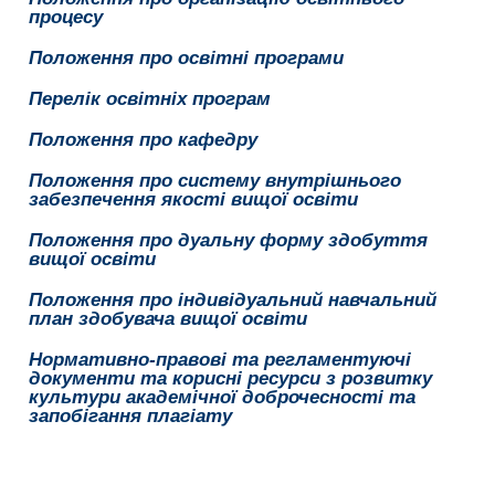
процесу
Положення про освітні програми
Перелік освітніх програм
Положення про кафедру
Положення про систему внутрішнього
забезпечення якості вищої освіти
Положення про дуальну форму здобуття
вищої освіти
Положення про індивідуальний навчальний
план здобувача вищої освіти
Нормативно-правові та регламентуючі
документи та корисні ресурси з розвитку
культури академічної доброчесності та
запобігання плагіату